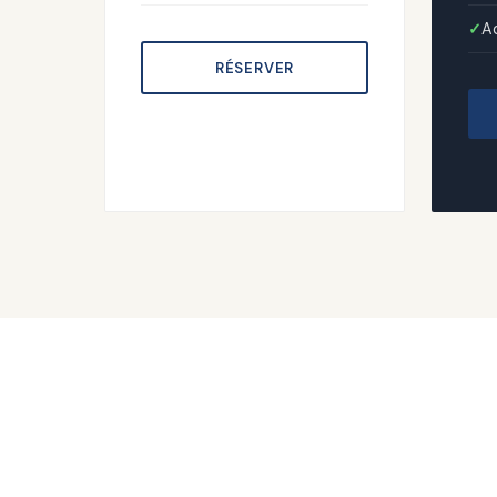
A
RÉSERVER