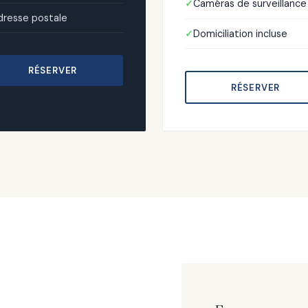
Caméras de surveillance
dresse postale
Domiciliation incluse
RÉSERVER
RÉSERVER