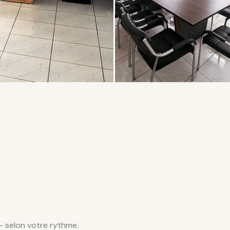
— selon votre rythme.