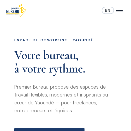
EN
ESPACE DE COWORKING · YAOUNDÉ
Votre bureau,
à votre rythme.
Premier Bureau propose des espaces de
travail flexibles, modernes et inspirants au
cœur de Yaoundé — pour freelances,
entrepreneurs et équipes.