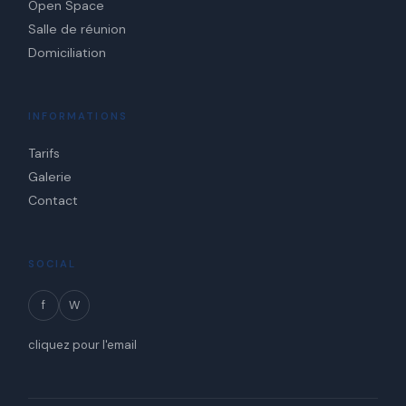
Open Space
Salle de réunion
Domiciliation
INFORMATIONS
Tarifs
Galerie
Contact
SOCIAL
f
W
cliquez pour l'email