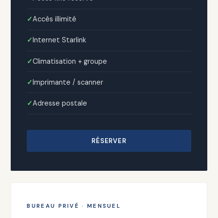
Accès illimité
Internet Starlink
Climatisation + groupe
Imprimante / scanner
Adresse postale
RÉSERVER
BUREAU PRIVÉ · MENSUEL