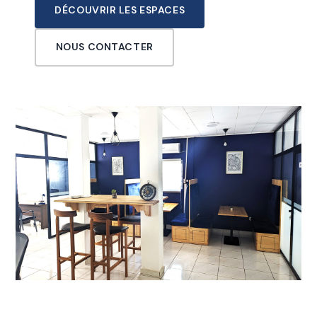
DÉCOUVRIR LES ESPACES
NOUS CONTACTER