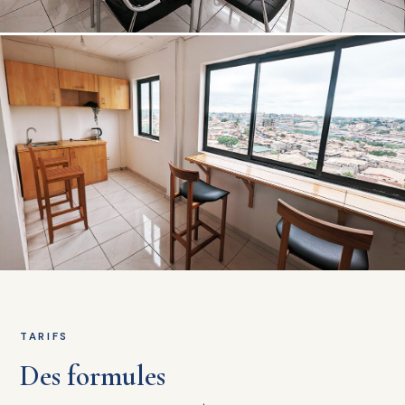
TARIFS
Des formules