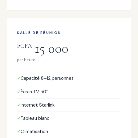
SALLE DE RÉUNION
15 000
FCFA
par heure
Capacité 8–12 personnes
Écran TV 50"
Internet Starlink
Tableau blanc
Climatisation