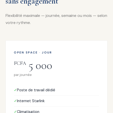
sans engagement
Flexibilité maximale — journée, semaine ou mois — selon
votre rythme.
OPEN SPACE · JOUR
5 000
FCFA
par journée
Poste de travail dédié
Internet Starlink
Climatisation