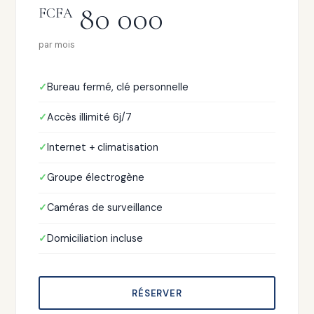
80 000
FCFA
par mois
Bureau fermé, clé personnelle
Accès illimité 6j/7
Internet + climatisation
Groupe électrogène
Caméras de surveillance
Domiciliation incluse
RÉSERVER