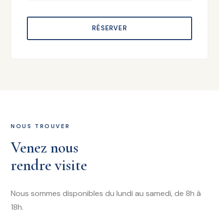
RÉSERVER
NOUS TROUVER
Venez nous
rendre visite
Nous sommes disponibles du lundi au samedi, de 8h à
18h.