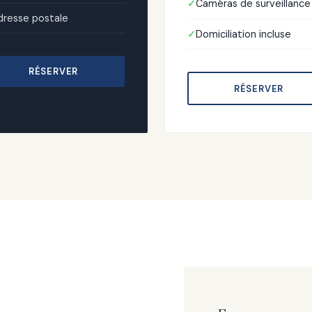
Caméras de surveillance
dresse postale
Domiciliation incluse
RÉSERVER
RÉSERVER