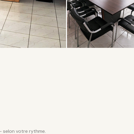
— selon votre rythme.