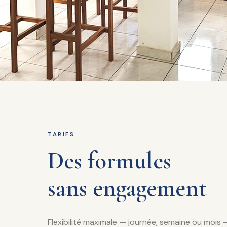
TARIFS
Des formules
sans engagement
Flexibilité maximale — journée, semaine ou mois 