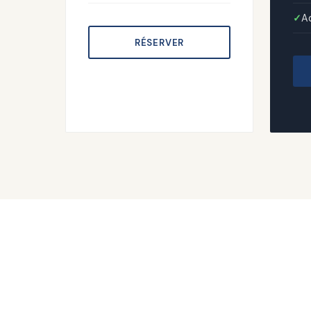
A
RÉSERVER