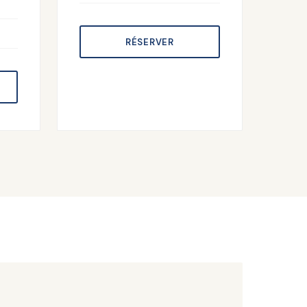
RÉSERVER