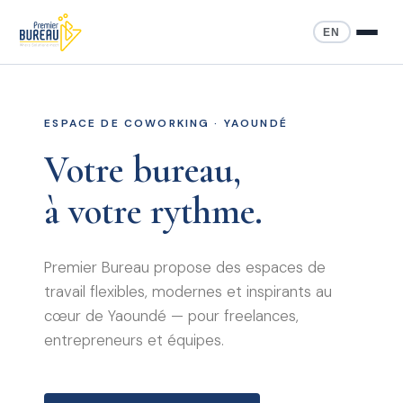
EN
ESPACE DE COWORKING · YAOUNDÉ
Votre bureau,
à votre rythme.
Premier Bureau propose des espaces de
travail flexibles, modernes et inspirants au
cœur de Yaoundé — pour freelances,
entrepreneurs et équipes.