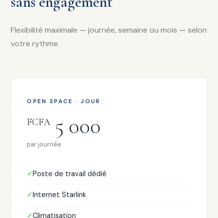
sans engagement
Flexibilité maximale — journée, semaine ou mois — selon
votre rythme.
OPEN SPACE · JOUR
5 000
FCFA
par journée
Poste de travail dédié
Internet Starlink
Climatisation