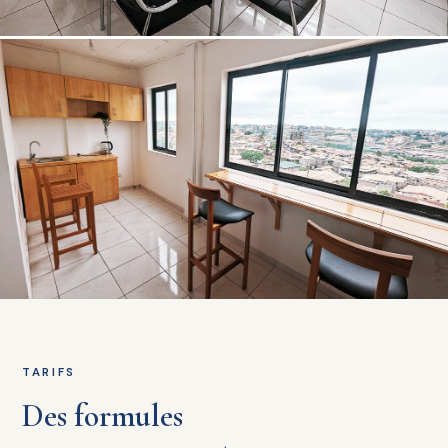
TARIFS
Des formules