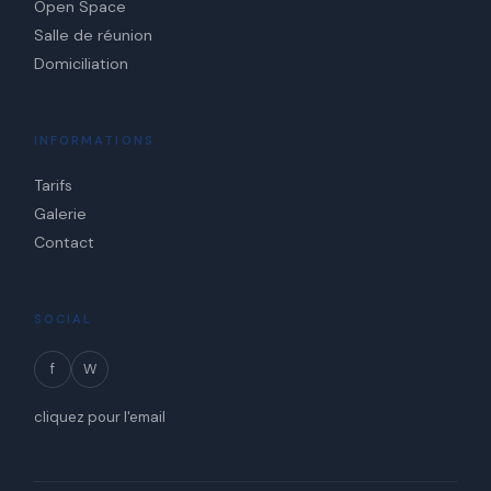
Open Space
Salle de réunion
Domiciliation
INFORMATIONS
Tarifs
Galerie
Contact
SOCIAL
f
W
cliquez pour l'email