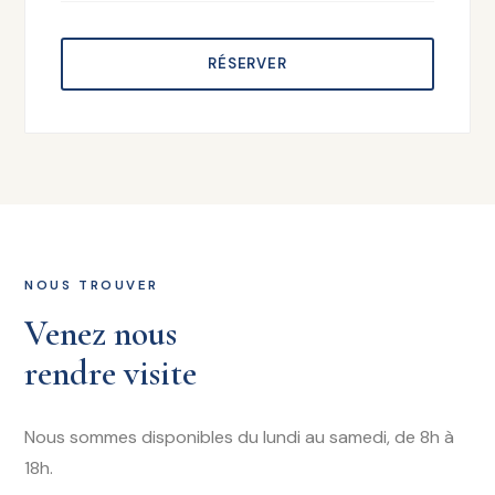
RÉSERVER
NOUS TROUVER
Venez nous
rendre visite
Nous sommes disponibles du lundi au samedi, de 8h à
18h.