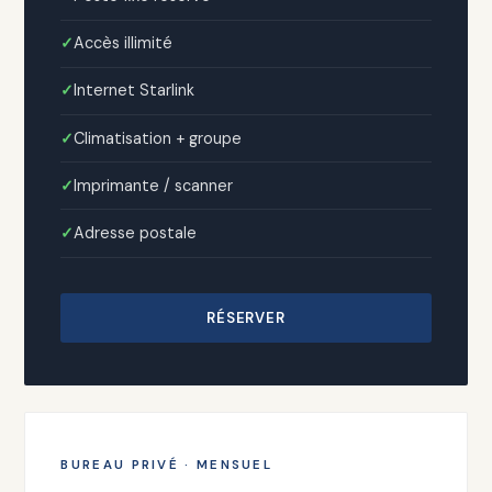
Accès illimité
Internet Starlink
Climatisation + groupe
Imprimante / scanner
Adresse postale
RÉSERVER
BUREAU PRIVÉ · MENSUEL