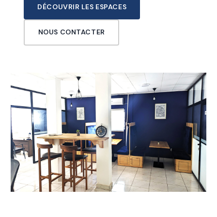
DÉCOUVRIR LES ESPACES
NOUS CONTACTER