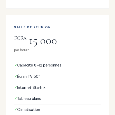
SALLE DE RÉUNION
15 000
FCFA
par heure
Capacité 8–12 personnes
Écran TV 50"
Internet Starlink
Tableau blanc
Climatisation