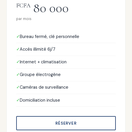
80 000
FCFA
par mois
Bureau fermé, clé personnelle
Accès illimité 6j/7
Internet + climatisation
Groupe électrogène
Caméras de surveillance
Domiciliation incluse
RÉSERVER