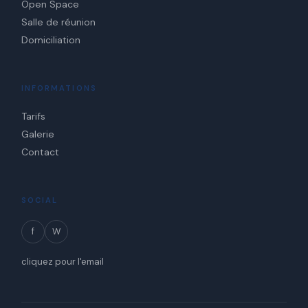
Open Space
Salle de réunion
Domiciliation
INFORMATIONS
Tarifs
Galerie
Contact
SOCIAL
f
W
cliquez pour l'email