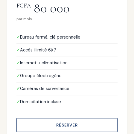
80 000
FCFA
par mois
Bureau fermé, clé personnelle
Accès illimité 6j/7
Internet + climatisation
Groupe électrogène
Caméras de surveillance
Domiciliation incluse
RÉSERVER