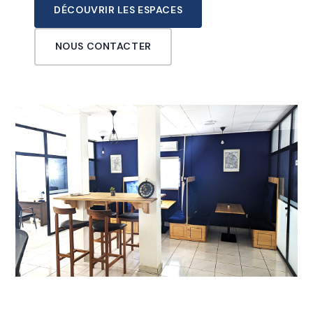
DÉCOUVRIR LES ESPACES
NOUS CONTACTER