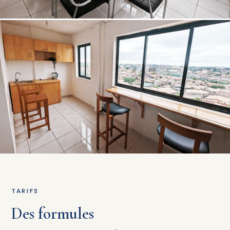
TARIFS
Des formules