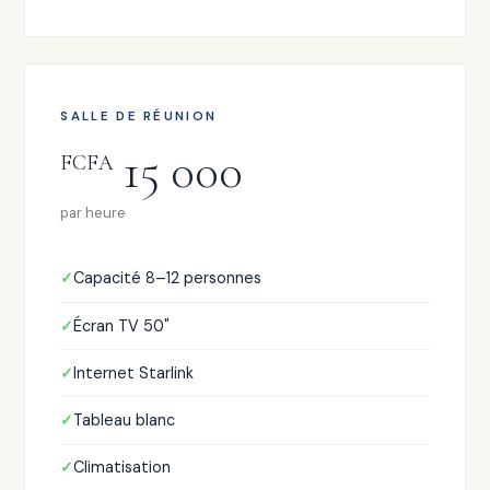
SALLE DE RÉUNION
15 000
FCFA
par heure
Capacité 8–12 personnes
Écran TV 50"
Internet Starlink
Tableau blanc
Climatisation