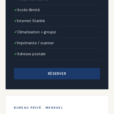
Accès illimité
Internet Starlink
Climatisation + groupe
Imprimante / scanner
Adresse postale
RÉSERVER
BUREAU PRIVÉ · MENSUEL