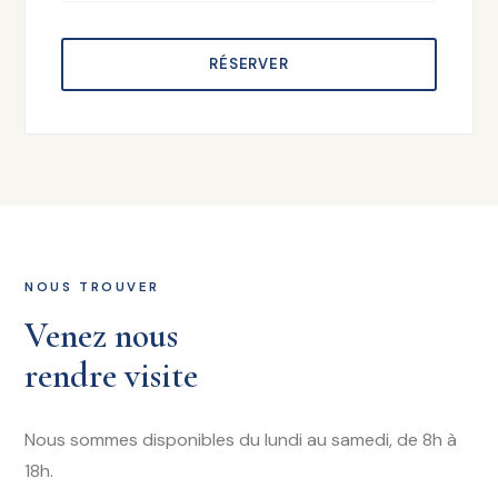
RÉSERVER
NOUS TROUVER
Venez nous
rendre visite
Nous sommes disponibles du lundi au samedi, de 8h à
18h.