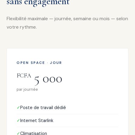
sans engagement
Flexibilité maximale — journée, semaine ou mois — selon
votre rythme.
OPEN SPACE · JOUR
5 000
FCFA
par journée
Poste de travail dédié
Internet Starlink
Climatisation