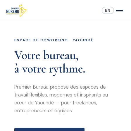
EN
ESPACE DE COWORKING · YAOUNDÉ
Votre bureau,
à votre rythme.
Premier Bureau propose des espaces de
travail flexibles, modernes et inspirants au
cœur de Yaoundé — pour freelances,
entrepreneurs et équipes.