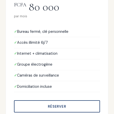
80 000
FCFA
par mois
Bureau fermé, clé personnelle
Accès illimité 6j/7
Internet + climatisation
Groupe électrogène
Caméras de surveillance
Domiciliation incluse
RÉSERVER