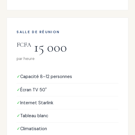
SALLE DE RÉUNION
15 000
FCFA
par heure
Capacité 8–12 personnes
Écran TV 50"
Internet Starlink
Tableau blanc
Climatisation