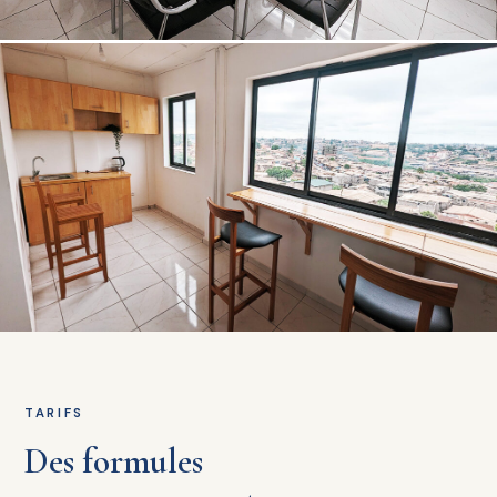
TARIFS
Des formules