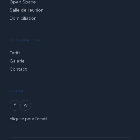
Open Space
Salle de réunion
Domiciliation
INFORMATIONS
Tarifs
Galerie
Contact
SOCIAL
f
W
cliquez pour l'email