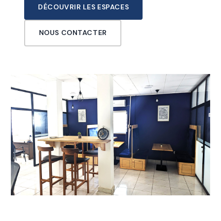
DÉCOUVRIR LES ESPACES
NOUS CONTACTER