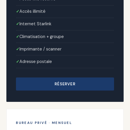
Accès illimité
Internet Starlink
Climatisation + groupe
Imprimante / scanner
Adresse postale
RÉSERVER
BUREAU PRIVÉ · MENSUEL