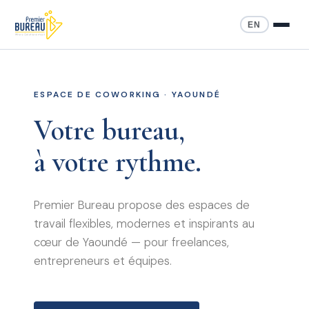
EN
ESPACE DE COWORKING · YAOUNDÉ
Votre bureau,
à votre rythme.
Premier Bureau propose des espaces de
travail flexibles, modernes et inspirants au
cœur de Yaoundé — pour freelances,
entrepreneurs et équipes.