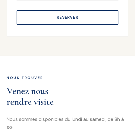
RÉSERVER
NOUS TROUVER
Venez nous
rendre visite
Nous sommes disponibles du lundi au samedi, de 8h à
18h.