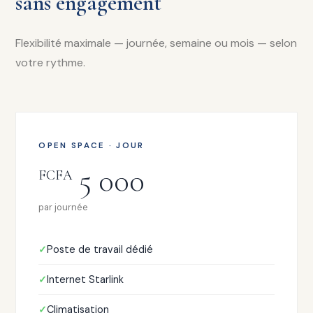
sans engagement
Flexibilité maximale — journée, semaine ou mois — selon
votre rythme.
OPEN SPACE · JOUR
5 000
FCFA
par journée
Poste de travail dédié
Internet Starlink
Climatisation