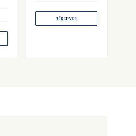
RÉSERVER