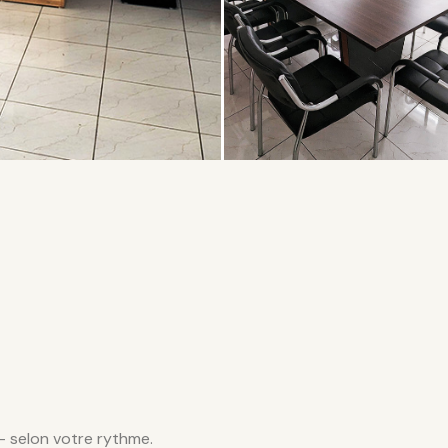
— selon votre rythme.