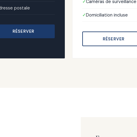
Caméras de surveillance
dresse postale
Domiciliation incluse
RÉSERVER
RÉSERVER