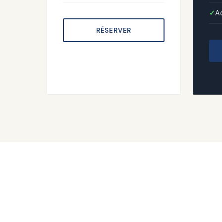
A
RÉSERVER