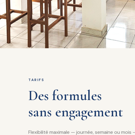
TARIFS
Des formules
sans engagement
Flexibilité maximale — journée, semaine ou mois 