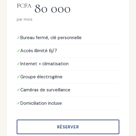
80 000
FCFA
par mois
Bureau fermé, clé personnelle
Accès illimité 6j/7
Internet + climatisation
Groupe électrogène
Caméras de surveillance
Domiciliation incluse
RÉSERVER