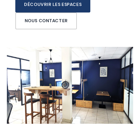
DÉCOUVRIR LES ESPACES
NOUS CONTACTER