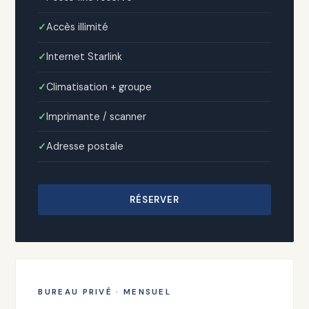
Accès illimité
Internet Starlink
Climatisation + groupe
Imprimante / scanner
Adresse postale
RÉSERVER
BUREAU PRIVÉ · MENSUEL