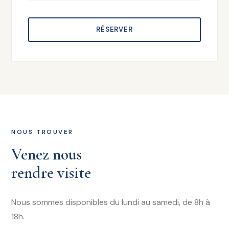
RÉSERVER
NOUS TROUVER
Venez nous
rendre visite
Nous sommes disponibles du lundi au samedi, de 8h à
18h.