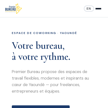
EN
ESPACE DE COWORKING · YAOUNDÉ
Votre bureau,
à votre rythme.
Premier Bureau propose des espaces de
travail flexibles, modernes et inspirants au
cœur de Yaoundé — pour freelances,
entrepreneurs et équipes.