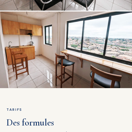
TARIFS
Des formules