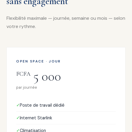
sans engagement
Flexibilité maximale — journée, semaine ou mois — selon
votre rythme.
OPEN SPACE · JOUR
5 000
FCFA
par journée
Poste de travail dédié
Internet Starlink
Climatisation