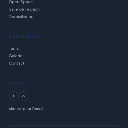
Open Space
Salle de réunion
Domiciliation
INFORMATIONS
Tarifs
Galerie
Contact
SOCIAL
f
W
cliquez pour l'email