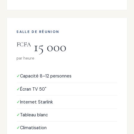
SALLE DE RÉUNION
15 000
FCFA
par heure
Capacité 8–12 personnes
Écran TV 50"
Internet Starlink
Tableau blanc
Climatisation