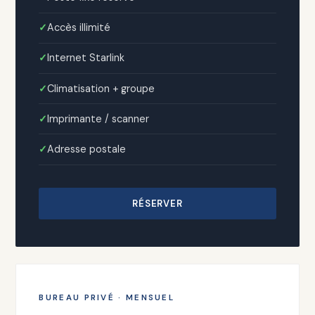
Accès illimité
Internet Starlink
Climatisation + groupe
Imprimante / scanner
Adresse postale
RÉSERVER
BUREAU PRIVÉ · MENSUEL