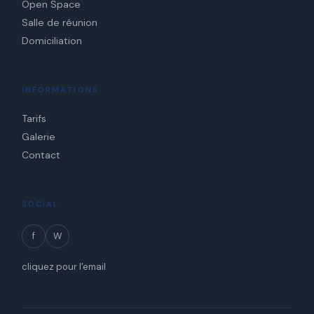
Open Space
Salle de réunion
Domiciliation
INFORMATIONS
Tarifs
Galerie
Contact
SOCIAL
f
W
cliquez pour l'email