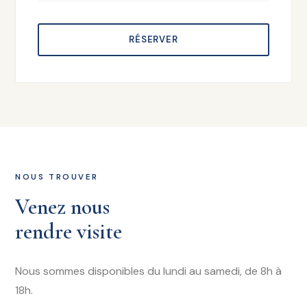
RÉSERVER
NOUS TROUVER
Venez nous
rendre visite
Nous sommes disponibles du lundi au samedi, de 8h à
18h.