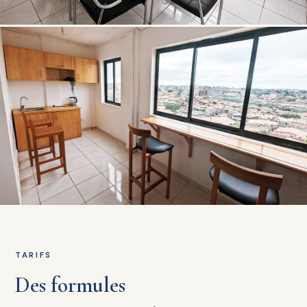
TARIFS
Des formules