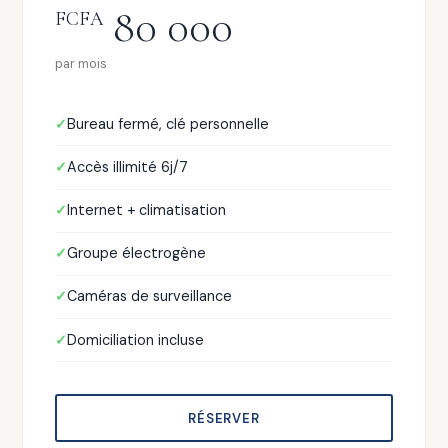
80 000
FCFA
par mois
Bureau fermé, clé personnelle
Accès illimité 6j/7
Internet + climatisation
Groupe électrogène
Caméras de surveillance
Domiciliation incluse
RÉSERVER