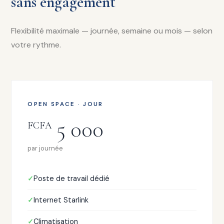
sans engagement
Flexibilité maximale — journée, semaine ou mois — selon
votre rythme.
OPEN SPACE · JOUR
5 000
FCFA
par journée
Poste de travail dédié
Internet Starlink
Climatisation