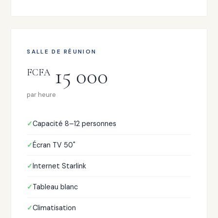
SALLE DE RÉUNION
15 000
FCFA
par heure
Capacité 8–12 personnes
Écran TV 50"
Internet Starlink
Tableau blanc
Climatisation