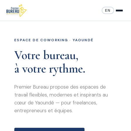
EN
ESPACE DE COWORKING · YAOUNDÉ
Votre bureau,
à votre rythme.
Premier Bureau propose des espaces de
travail flexibles, modernes et inspirants au
cœur de Yaoundé — pour freelances,
entrepreneurs et équipes.