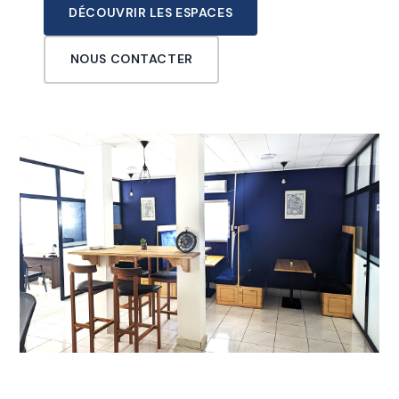
DÉCOUVRIR LES ESPACES
NOUS CONTACTER