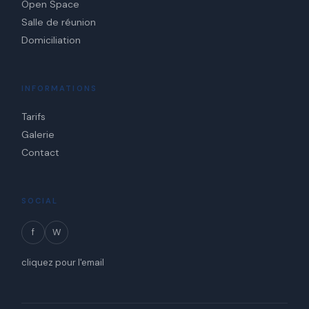
Open Space
Salle de réunion
Domiciliation
INFORMATIONS
Tarifs
Galerie
Contact
SOCIAL
f
W
cliquez pour l'email