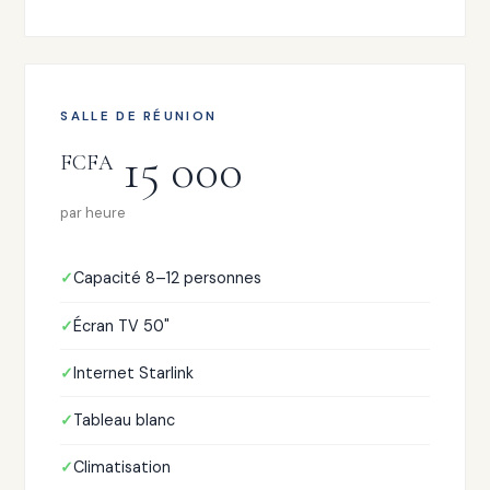
SALLE DE RÉUNION
15 000
FCFA
par heure
Capacité 8–12 personnes
Écran TV 50"
Internet Starlink
Tableau blanc
Climatisation