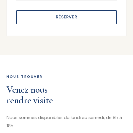
RÉSERVER
NOUS TROUVER
Venez nous
rendre visite
Nous sommes disponibles du lundi au samedi, de 8h à
18h.