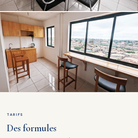
TARIFS
Des formules