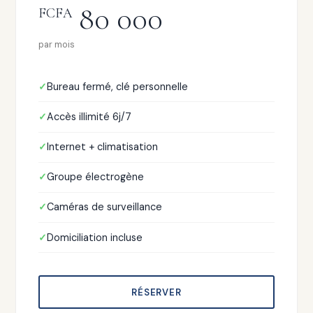
80 000
FCFA
par mois
Bureau fermé, clé personnelle
Accès illimité 6j/7
Internet + climatisation
Groupe électrogène
Caméras de surveillance
Domiciliation incluse
RÉSERVER