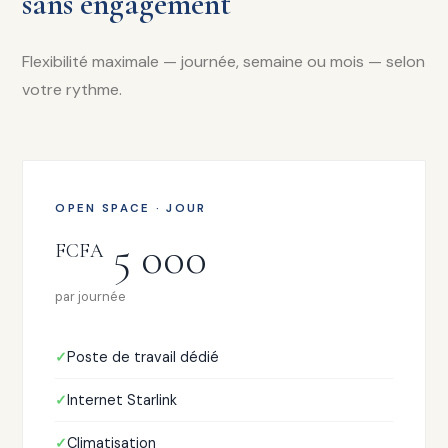
sans engagement
Flexibilité maximale — journée, semaine ou mois — selon
votre rythme.
OPEN SPACE · JOUR
5 000
FCFA
par journée
Poste de travail dédié
Internet Starlink
Climatisation