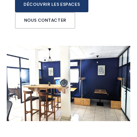
DÉCOUVRIR LES ESPACES
NOUS CONTACTER