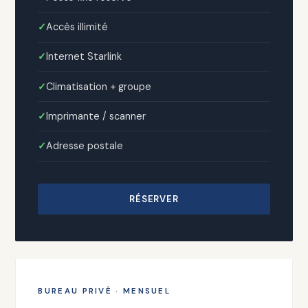
Accès illimité
Internet Starlink
Climatisation + groupe
Imprimante / scanner
Adresse postale
RÉSERVER
BUREAU PRIVÉ · MENSUEL