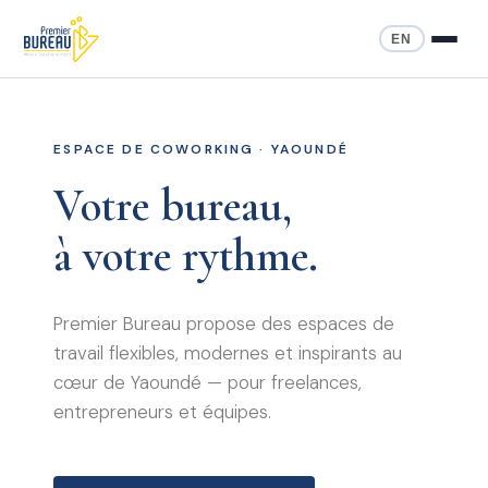
EN
ESPACE DE COWORKING · YAOUNDÉ
Votre bureau,
à votre rythme.
Premier Bureau propose des espaces de
travail flexibles, modernes et inspirants au
cœur de Yaoundé — pour freelances,
entrepreneurs et équipes.