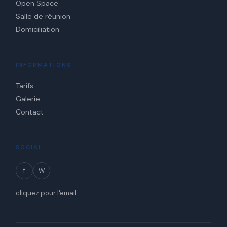
Open Space
Salle de réunion
Domiciliation
INFORMATIONS
Tarifs
Galerie
Contact
SOCIAL
f
W
cliquez pour l'email