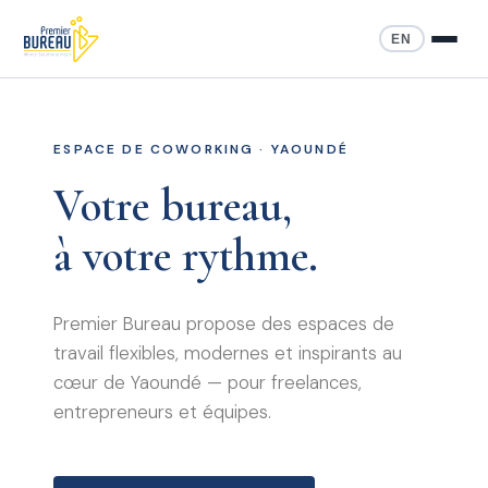
EN
ESPACE DE COWORKING · YAOUNDÉ
Votre bureau,
à votre rythme.
Premier Bureau propose des espaces de
travail flexibles, modernes et inspirants au
cœur de Yaoundé — pour freelances,
entrepreneurs et équipes.