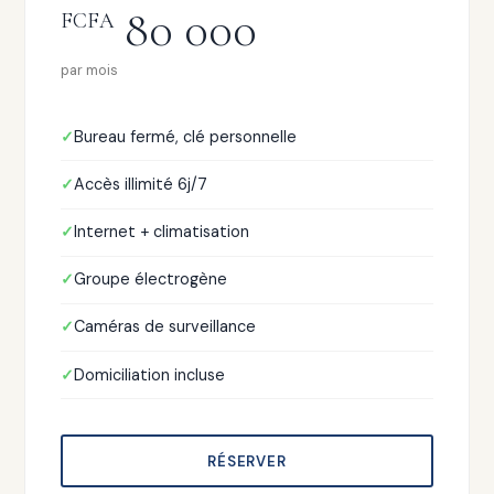
80 000
FCFA
par mois
Bureau fermé, clé personnelle
Accès illimité 6j/7
Internet + climatisation
Groupe électrogène
Caméras de surveillance
Domiciliation incluse
RÉSERVER