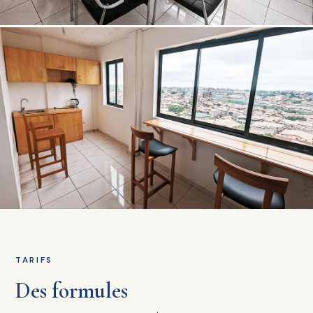
TARIFS
Des formules