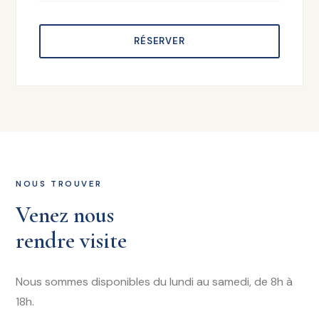
RÉSERVER
NOUS TROUVER
Venez nous
rendre visite
Nous sommes disponibles du lundi au samedi, de 8h à
18h.