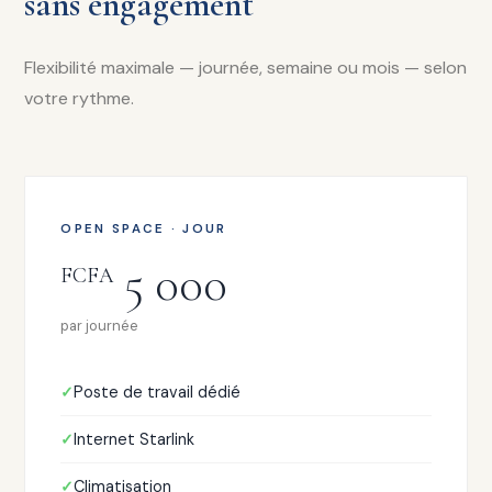
sans engagement
Flexibilité maximale — journée, semaine ou mois — selon
votre rythme.
OPEN SPACE · JOUR
5 000
FCFA
par journée
Poste de travail dédié
Internet Starlink
Climatisation