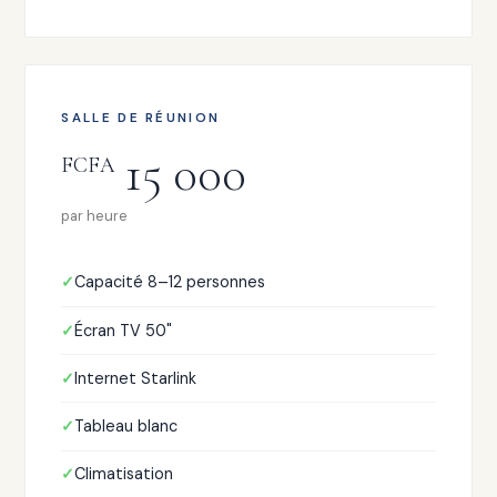
SALLE DE RÉUNION
15 000
FCFA
par heure
Capacité 8–12 personnes
Écran TV 50"
Internet Starlink
Tableau blanc
Climatisation