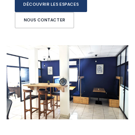
DÉCOUVRIR LES ESPACES
NOUS CONTACTER