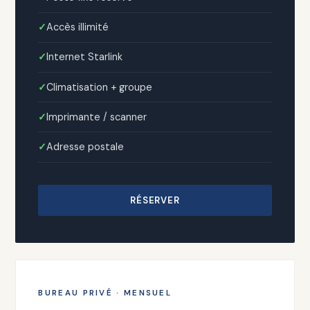
Accès illimité
Internet Starlink
Climatisation + groupe
Imprimante / scanner
Adresse postale
RÉSERVER
BUREAU PRIVÉ · MENSUEL