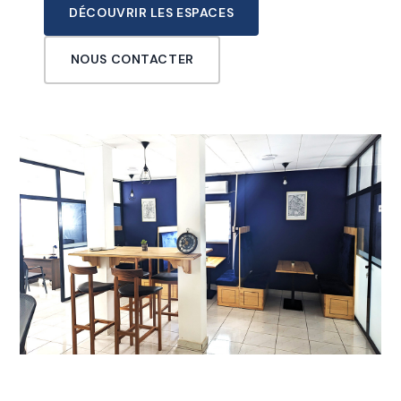
DÉCOUVRIR LES ESPACES
NOUS CONTACTER