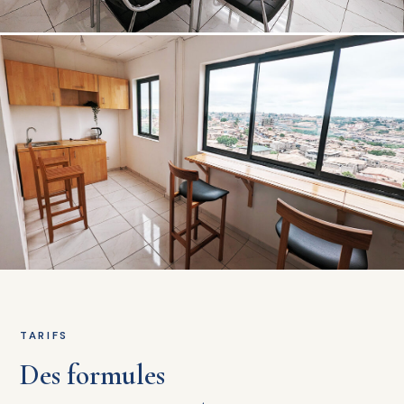
TARIFS
Des formules