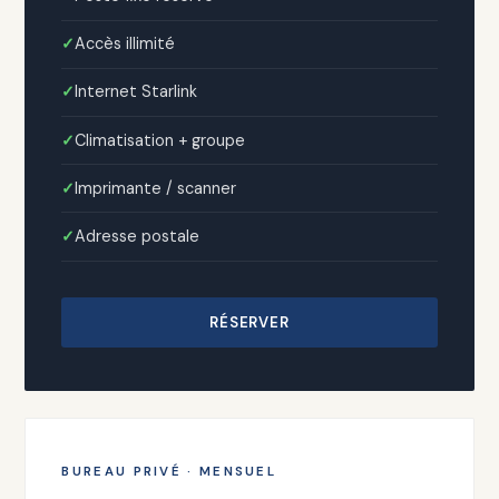
Accès illimité
Internet Starlink
Climatisation + groupe
Imprimante / scanner
Adresse postale
RÉSERVER
BUREAU PRIVÉ · MENSUEL