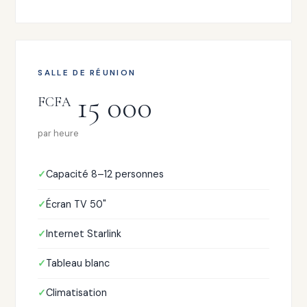
SALLE DE RÉUNION
15 000
FCFA
par heure
Capacité 8–12 personnes
Écran TV 50"
Internet Starlink
Tableau blanc
Climatisation