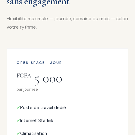
sans engagement
Flexibilité maximale — journée, semaine ou mois — selon
votre rythme.
OPEN SPACE · JOUR
5 000
FCFA
par journée
Poste de travail dédié
Internet Starlink
Climatisation