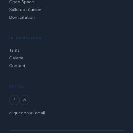
Open Space
Salle de réunion
Domiciliation
INFORMATIONS
Tarifs
Galerie
Contact
SOCIAL
f
W
cliquez pour l'email