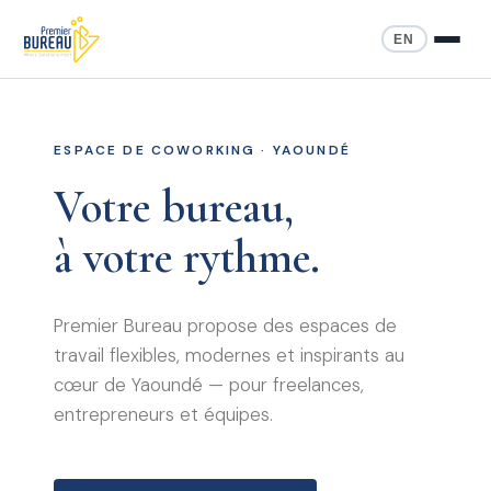
EN
ESPACE DE COWORKING · YAOUNDÉ
Votre bureau,
à votre rythme.
Premier Bureau propose des espaces de
travail flexibles, modernes et inspirants au
cœur de Yaoundé — pour freelances,
entrepreneurs et équipes.