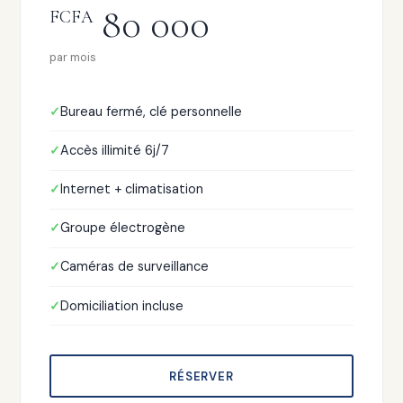
80 000
FCFA
par mois
Bureau fermé, clé personnelle
Accès illimité 6j/7
Internet + climatisation
Groupe électrogène
Caméras de surveillance
Domiciliation incluse
RÉSERVER