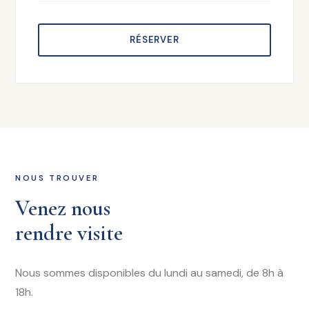
RÉSERVER
NOUS TROUVER
Venez nous
rendre visite
Nous sommes disponibles du lundi au samedi, de 8h à
18h.