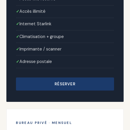
Accès illimité
Internet Starlink
Climatisation + groupe
Imprimante / scanner
Adresse postale
RÉSERVER
BUREAU PRIVÉ · MENSUEL