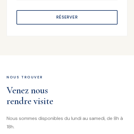
RÉSERVER
NOUS TROUVER
Venez nous
rendre visite
Nous sommes disponibles du lundi au samedi, de 8h à
18h.