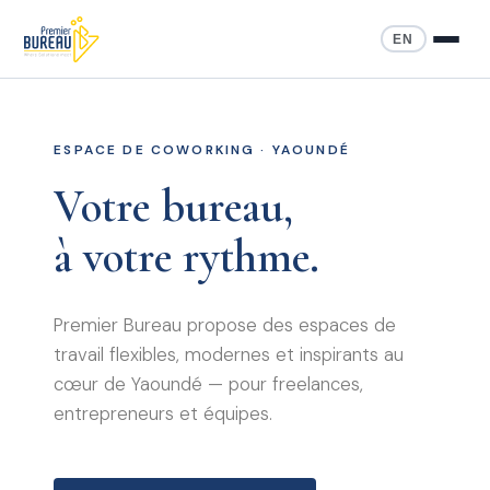
EN
ESPACE DE COWORKING · YAOUNDÉ
Votre bureau,
à votre rythme.
Premier Bureau propose des espaces de
travail flexibles, modernes et inspirants au
cœur de Yaoundé — pour freelances,
entrepreneurs et équipes.