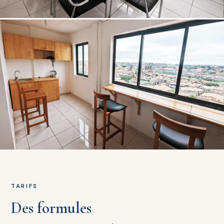
TARIFS
Des formules