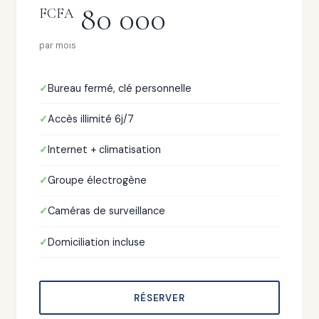
80 000
FCFA
par mois
Bureau fermé, clé personnelle
Accès illimité 6j/7
Internet + climatisation
Groupe électrogène
Caméras de surveillance
Domiciliation incluse
RÉSERVER