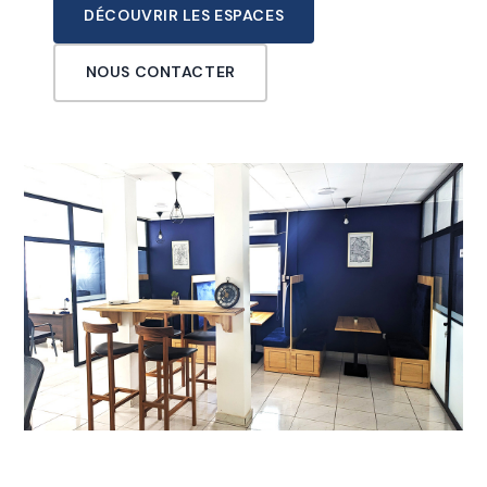
DÉCOUVRIR LES ESPACES
NOUS CONTACTER