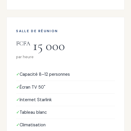
SALLE DE RÉUNION
15 000
FCFA
par heure
Capacité 8–12 personnes
Écran TV 50"
Internet Starlink
Tableau blanc
Climatisation