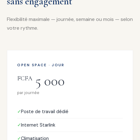
sans engagement
Flexibilité maximale — journée, semaine ou mois — selon
votre rythme.
OPEN SPACE · JOUR
5 000
FCFA
par journée
Poste de travail dédié
Internet Starlink
Climatisation