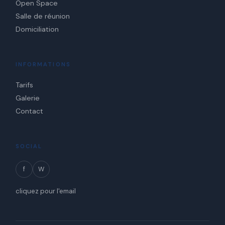
Open Space
Salle de réunion
Domiciliation
INFORMATIONS
Tarifs
Galerie
Contact
SOCIAL
f
W
cliquez pour l'email