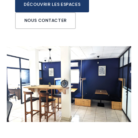
DÉCOUVRIR LES ESPACES
NOUS CONTACTER