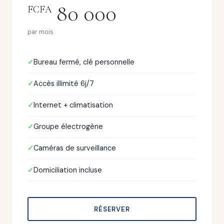
80 000
FCFA
par mois
Bureau fermé, clé personnelle
Accès illimité 6j/7
Internet + climatisation
Groupe électrogène
Caméras de surveillance
Domiciliation incluse
RÉSERVER