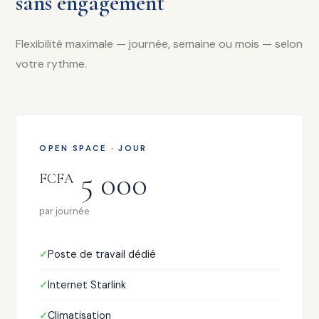
sans engagement
Flexibilité maximale — journée, semaine ou mois — selon
votre rythme.
OPEN SPACE · JOUR
5 000
FCFA
par journée
Poste de travail dédié
Internet Starlink
Climatisation