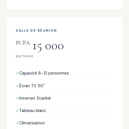
SALLE DE RÉUNION
15 000
FCFA
par heure
Capacité 8–12 personnes
Écran TV 50"
Internet Starlink
Tableau blanc
Climatisation