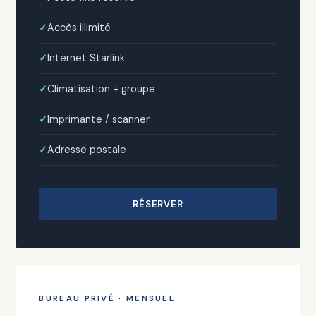
Accès illimité
Internet Starlink
Climatisation + groupe
Imprimante / scanner
Adresse postale
RÉSERVER
BUREAU PRIVÉ · MENSUEL