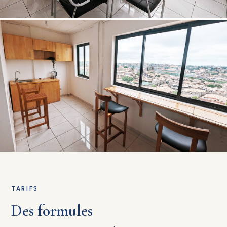
TARIFS
Des formules