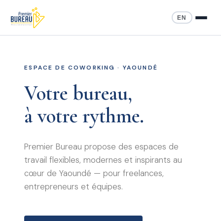
EN
ESPACE DE COWORKING · YAOUNDÉ
Votre bureau,
à votre rythme.
Premier Bureau propose des espaces de
travail flexibles, modernes et inspirants au
cœur de Yaoundé — pour freelances,
entrepreneurs et équipes.