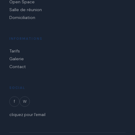
Open Space
Salle de réunion
Domiciliation
INFORMATIONS
Tarifs
Galerie
Contact
SOCIAL
f
W
cliquez pour l'email