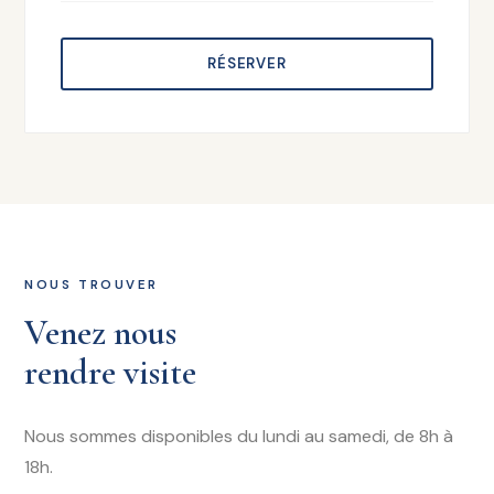
RÉSERVER
NOUS TROUVER
Venez nous
rendre visite
Nous sommes disponibles du lundi au samedi, de 8h à
18h.