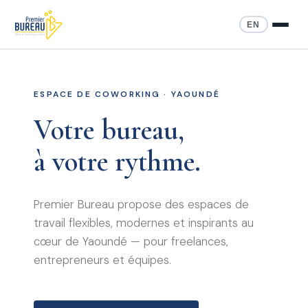
EN
ESPACE DE COWORKING · YAOUNDÉ
Votre bureau,
à votre rythme.
Premier Bureau propose des espaces de
travail flexibles, modernes et inspirants au
cœur de Yaoundé — pour freelances,
entrepreneurs et équipes.