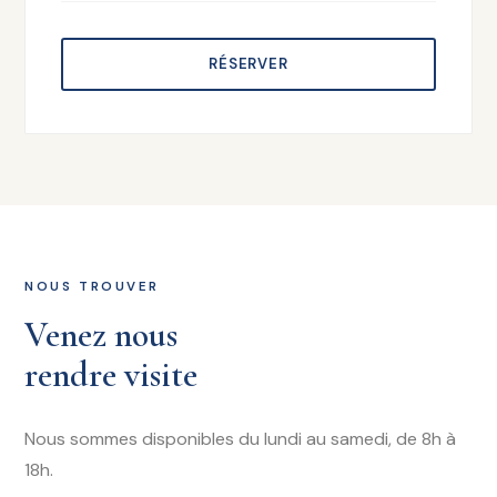
RÉSERVER
NOUS TROUVER
Venez nous
rendre visite
Nous sommes disponibles du lundi au samedi, de 8h à
18h.