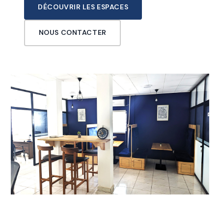
DÉCOUVRIR LES ESPACES
NOUS CONTACTER