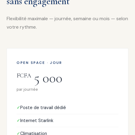
sans engagement
Flexibilité maximale — journée, semaine ou mois — selon
votre rythme.
OPEN SPACE · JOUR
5 000
FCFA
par journée
Poste de travail dédié
Internet Starlink
Climatisation