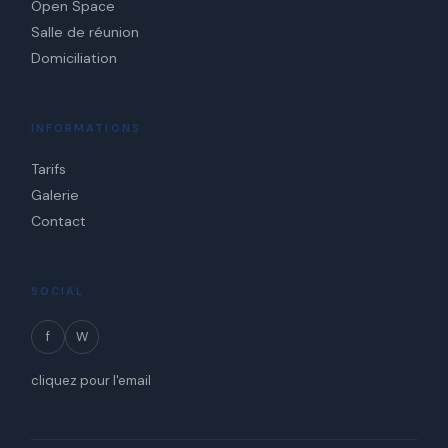
Open Space
Salle de réunion
Domiciliation
INFORMATIONS
Tarifs
Galerie
Contact
SOCIAL
f
W
cliquez pour l'email