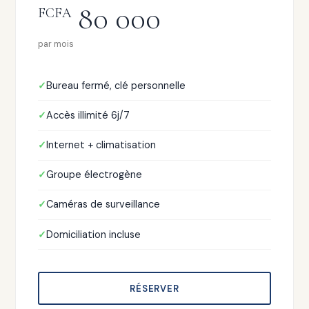
80 000
FCFA
par mois
Bureau fermé, clé personnelle
Accès illimité 6j/7
Internet + climatisation
Groupe électrogène
Caméras de surveillance
Domiciliation incluse
RÉSERVER