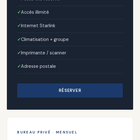
Accès illimité
Internet Starlink
Climatisation + groupe
Imprimante / scanner
Adresse postale
RÉSERVER
BUREAU PRIVÉ · MENSUEL