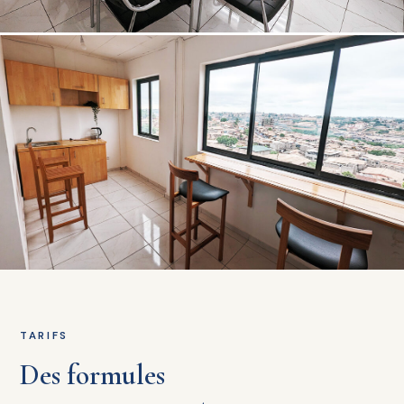
TARIFS
Des formules