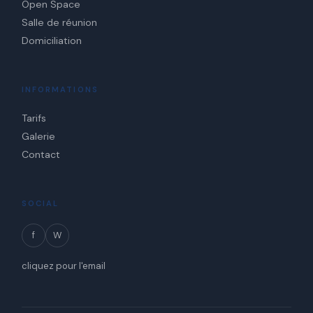
Open Space
Salle de réunion
Domiciliation
INFORMATIONS
Tarifs
Galerie
Contact
SOCIAL
f
W
cliquez pour l'email