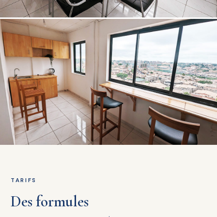
TARIFS
Des formules