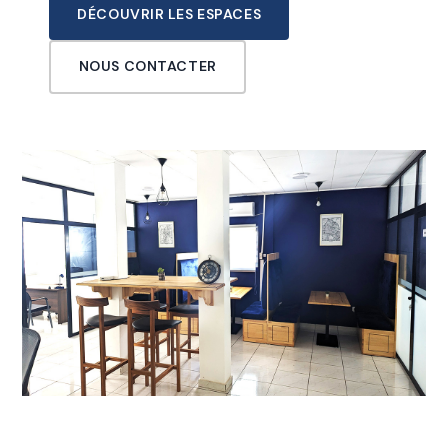
DÉCOUVRIR LES ESPACES
NOUS CONTACTER