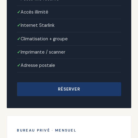
Accès illimité
Internet Starlink
Climatisation + groupe
Imprimante / scanner
Adresse postale
RÉSERVER
BUREAU PRIVÉ · MENSUEL