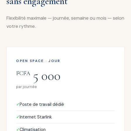
sans engagement
Flexibilité maximale — journée, semaine ou mois — selon
votre rythme.
OPEN SPACE · JOUR
5 000
FCFA
par journée
Poste de travail dédié
Internet Starlink
Climatisation