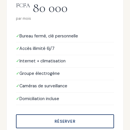
80 000
FCFA
par mois
Bureau fermé, clé personnelle
Accès illimité 6j/7
Internet + climatisation
Groupe électrogène
Caméras de surveillance
Domiciliation incluse
RÉSERVER