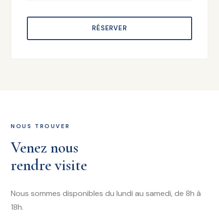
RÉSERVER
NOUS TROUVER
Venez nous
rendre visite
Nous sommes disponibles du lundi au samedi, de 8h à
18h.