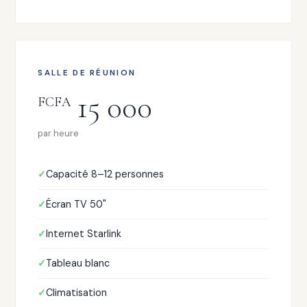
SALLE DE RÉUNION
15 000
FCFA
par heure
Capacité 8–12 personnes
Écran TV 50"
Internet Starlink
Tableau blanc
Climatisation