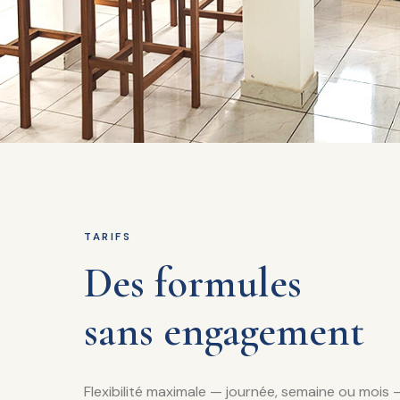
TARIFS
Des formules
sans engagement
Flexibilité maximale — journée, semaine ou mois 