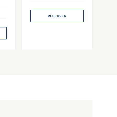
RÉSERVER