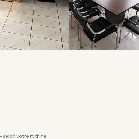
— selon votre rythme.