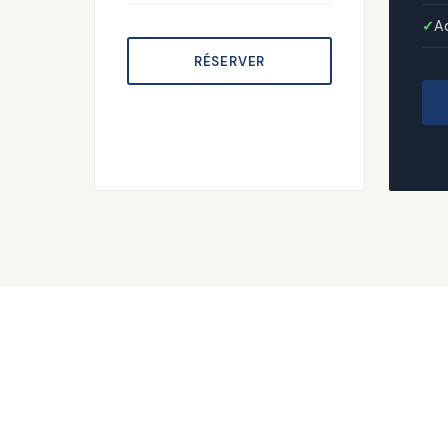
A
RÉSERVER