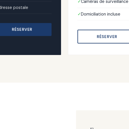
Caméras de surveillance
dresse postale
Domiciliation incluse
RÉSERVER
RÉSERVER