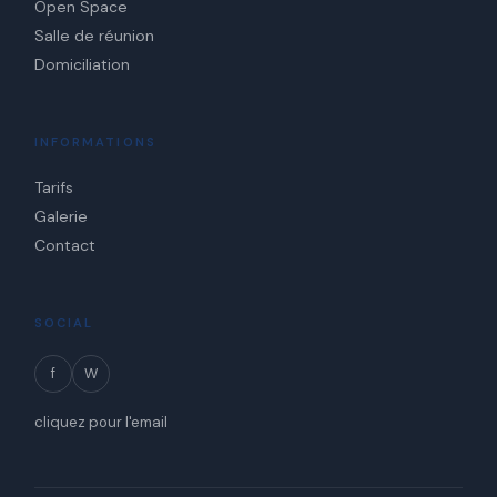
Open Space
Salle de réunion
Domiciliation
INFORMATIONS
Tarifs
Galerie
Contact
SOCIAL
f
W
cliquez pour l'email