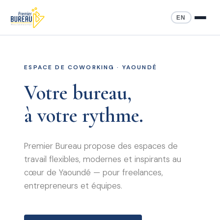
EN
ESPACE DE COWORKING · YAOUNDÉ
Votre bureau,
à votre rythme.
Premier Bureau propose des espaces de
travail flexibles, modernes et inspirants au
cœur de Yaoundé — pour freelances,
entrepreneurs et équipes.