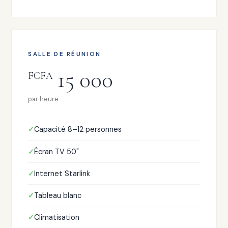
SALLE DE RÉUNION
15 000
FCFA
par heure
Capacité 8–12 personnes
Écran TV 50"
Internet Starlink
Tableau blanc
Climatisation