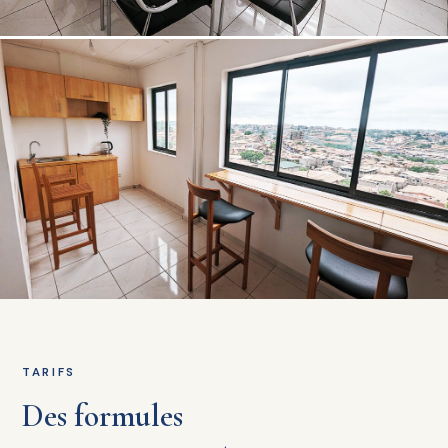
TARIFS
Des formules