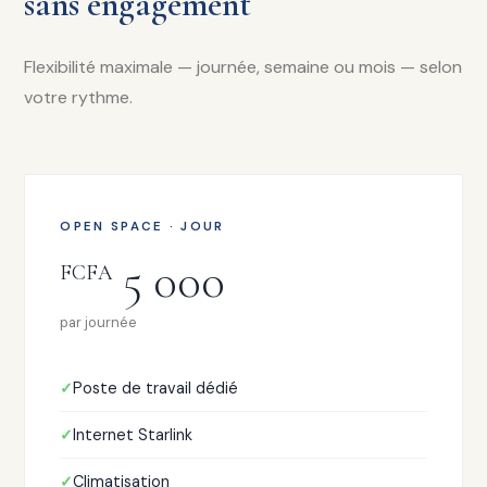
sans engagement
Flexibilité maximale — journée, semaine ou mois — selon
votre rythme.
OPEN SPACE · JOUR
5 000
FCFA
par journée
Poste de travail dédié
Internet Starlink
Climatisation