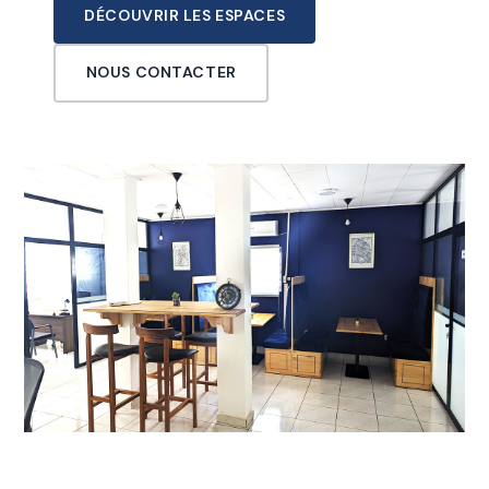
DÉCOUVRIR LES ESPACES
NOUS CONTACTER