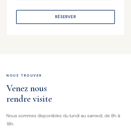
RÉSERVER
NOUS TROUVER
Venez nous
rendre visite
Nous sommes disponibles du lundi au samedi, de 8h à
18h.