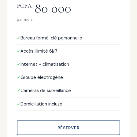
80 000
FCFA
par mois
Bureau fermé, clé personnelle
Accès illimité 6j/7
Internet + climatisation
Groupe électrogène
Caméras de surveillance
Domiciliation incluse
RÉSERVER