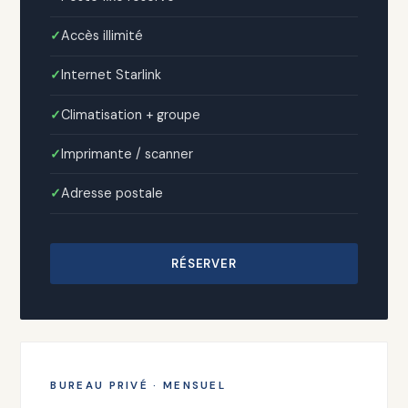
Accès illimité
Internet Starlink
Climatisation + groupe
Imprimante / scanner
Adresse postale
RÉSERVER
BUREAU PRIVÉ · MENSUEL