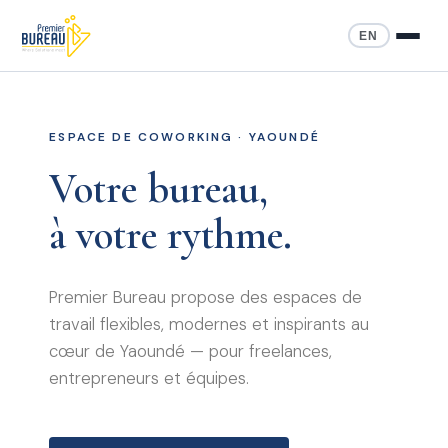
EN
ESPACE DE COWORKING · YAOUNDÉ
Votre bureau,
à votre rythme.
Premier Bureau propose des espaces de
travail flexibles, modernes et inspirants au
cœur de Yaoundé — pour freelances,
entrepreneurs et équipes.