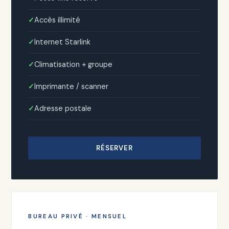
Accès illimité
Internet Starlink
Climatisation + groupe
Imprimante / scanner
Adresse postale
RÉSERVER
BUREAU PRIVÉ · MENSUEL