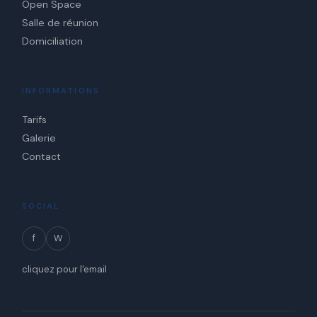
Open Space
Salle de réunion
Domiciliation
INFORMATIONS
Tarifs
Galerie
Contact
SOCIAL
f
W
cliquez pour l'email