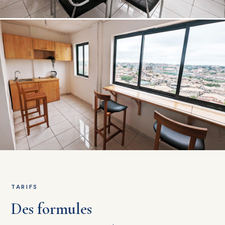
TARIFS
Des formules