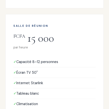
SALLE DE RÉUNION
15 000
FCFA
par heure
Capacité 8–12 personnes
Écran TV 50"
Internet Starlink
Tableau blanc
Climatisation