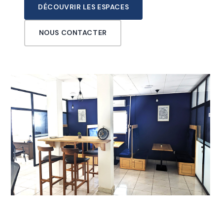
DÉCOUVRIR LES ESPACES
NOUS CONTACTER