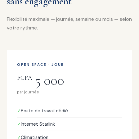
sans engagement
Flexibilité maximale — journée, semaine ou mois — selon
votre rythme.
OPEN SPACE · JOUR
5 000
FCFA
par journée
Poste de travail dédié
Internet Starlink
Climatisation