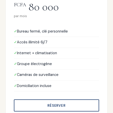
80 000
FCFA
par mois
Bureau fermé, clé personnelle
Accès illimité 6j/7
Internet + climatisation
Groupe électrogène
Caméras de surveillance
Domiciliation incluse
RÉSERVER