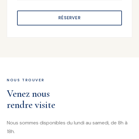
RÉSERVER
NOUS TROUVER
Venez nous
rendre visite
Nous sommes disponibles du lundi au samedi, de 8h à
18h.