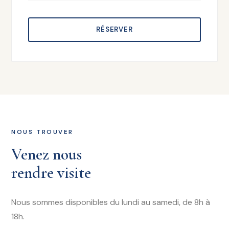
RÉSERVER
NOUS TROUVER
Venez nous
rendre visite
Nous sommes disponibles du lundi au samedi, de 8h à
18h.