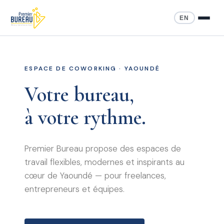
EN
ESPACE DE COWORKING · YAOUNDÉ
Votre bureau,
à votre rythme.
Premier Bureau propose des espaces de
travail flexibles, modernes et inspirants au
cœur de Yaoundé — pour freelances,
entrepreneurs et équipes.