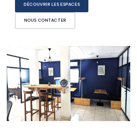
DÉCOUVRIR LES ESPACES
NOUS CONTACTER