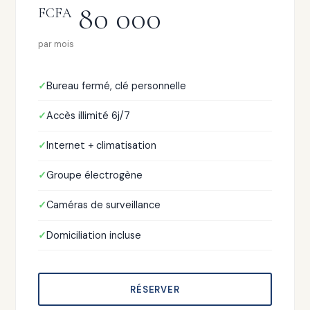
80 000
FCFA
par mois
Bureau fermé, clé personnelle
Accès illimité 6j/7
Internet + climatisation
Groupe électrogène
Caméras de surveillance
Domiciliation incluse
RÉSERVER