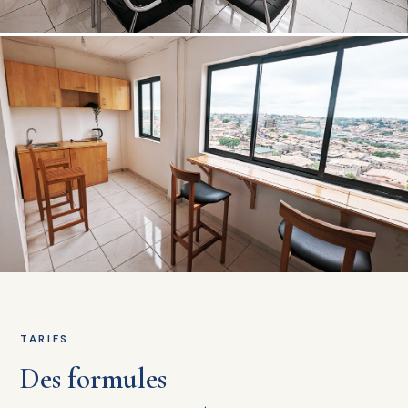
TARIFS
Des formules