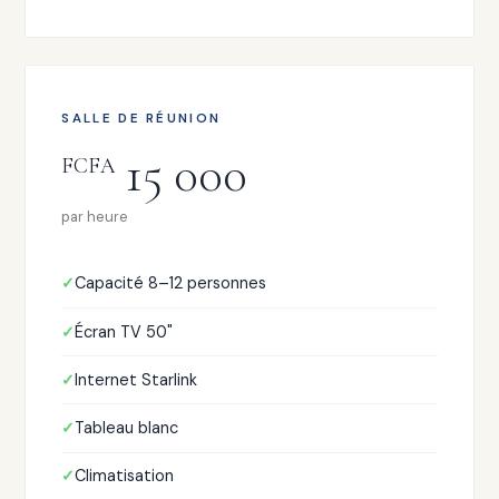
SALLE DE RÉUNION
15 000
FCFA
par heure
Capacité 8–12 personnes
Écran TV 50"
Internet Starlink
Tableau blanc
Climatisation