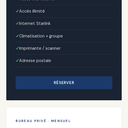
Accès illimité
Internet Starlink
Climatisation + groupe
Imprimante / scanner
Adresse postale
RÉSERVER
BUREAU PRIVÉ · MENSUEL