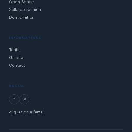
Open Space
Salle de réunion
Domiciliation
INFORMATIONS
Tarifs
Galerie
Contact
SOCIAL
f
W
cliquez pour l'email