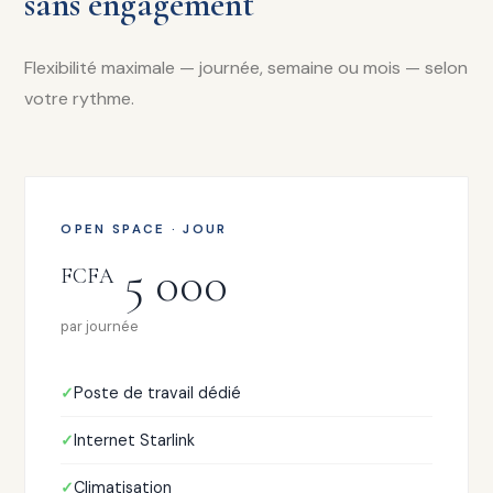
sans engagement
Flexibilité maximale — journée, semaine ou mois — selon
votre rythme.
OPEN SPACE · JOUR
5 000
FCFA
par journée
Poste de travail dédié
Internet Starlink
Climatisation