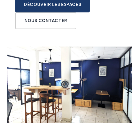
DÉCOUVRIR LES ESPACES
NOUS CONTACTER