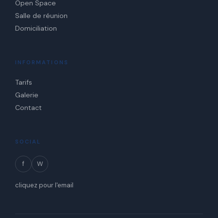
Open Space
Salle de réunion
Domiciliation
INFORMATIONS
Tarifs
Galerie
Contact
SOCIAL
f
W
cliquez pour l'email