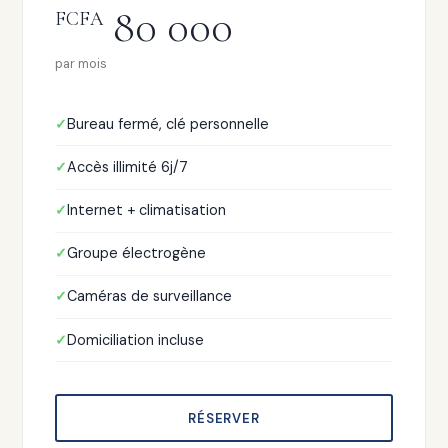
80 000
FCFA
par mois
Bureau fermé, clé personnelle
Accès illimité 6j/7
Internet + climatisation
Groupe électrogène
Caméras de surveillance
Domiciliation incluse
RÉSERVER