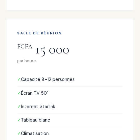
SALLE DE RÉUNION
15 000
FCFA
par heure
Capacité 8–12 personnes
Écran TV 50"
Internet Starlink
Tableau blanc
Climatisation