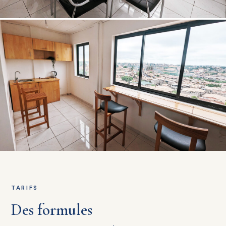
TARIFS
Des formules