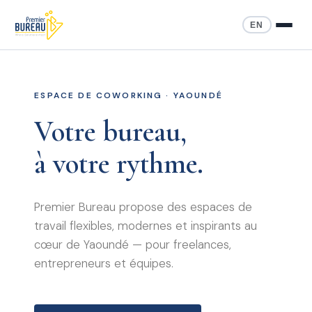
EN
ESPACE DE COWORKING · YAOUNDÉ
Votre bureau,
à votre rythme.
Premier Bureau propose des espaces de
travail flexibles, modernes et inspirants au
cœur de Yaoundé — pour freelances,
entrepreneurs et équipes.