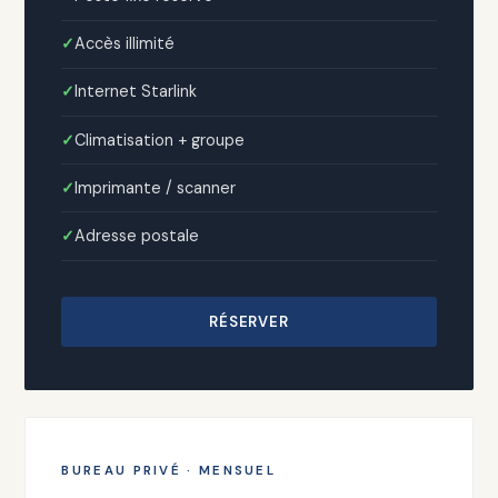
Accès illimité
Internet Starlink
Climatisation + groupe
Imprimante / scanner
Adresse postale
RÉSERVER
BUREAU PRIVÉ · MENSUEL