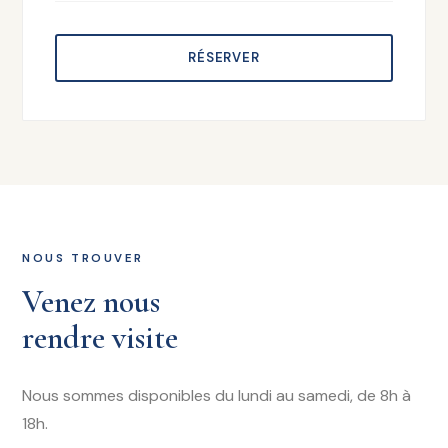
RÉSERVER
NOUS TROUVER
Venez nous
rendre visite
Nous sommes disponibles du lundi au samedi, de 8h à
18h.