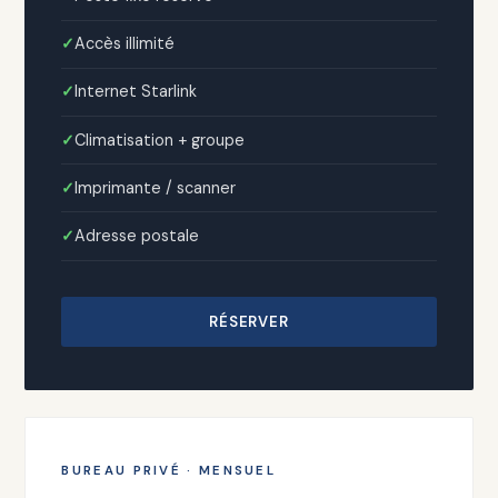
Accès illimité
Internet Starlink
Climatisation + groupe
Imprimante / scanner
Adresse postale
RÉSERVER
BUREAU PRIVÉ · MENSUEL