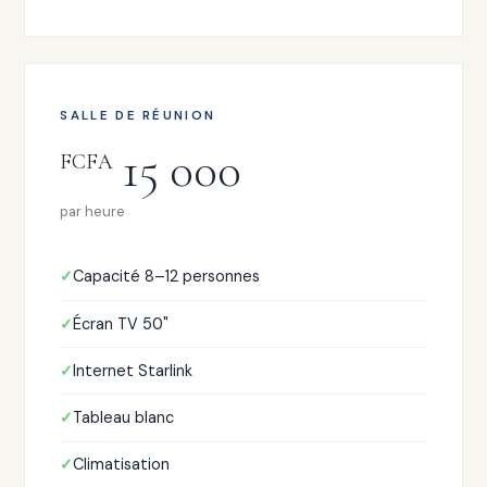
SALLE DE RÉUNION
15 000
FCFA
par heure
Capacité 8–12 personnes
Écran TV 50"
Internet Starlink
Tableau blanc
Climatisation