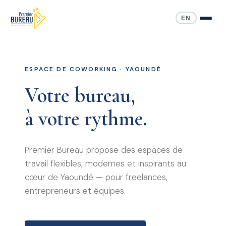
EN
ESPACE DE COWORKING · YAOUNDÉ
Votre bureau,
à votre rythme.
Premier Bureau propose des espaces de
travail flexibles, modernes et inspirants au
cœur de Yaoundé — pour freelances,
entrepreneurs et équipes.