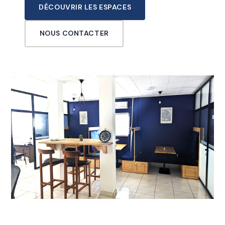
DÉCOUVRIR LES ESPACES
NOUS CONTACTER