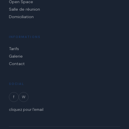
Open Space
Salle de réunion
Domiciliation
INFORMATIONS
Tarifs
Galerie
Contact
SOCIAL
f
W
cliquez pour l'email