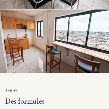
TARIFS
Des formules