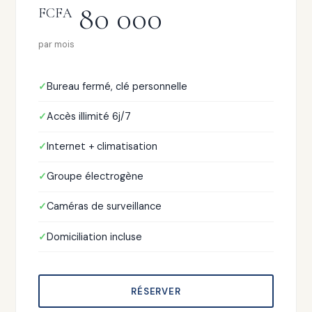
80 000
FCFA
par mois
Bureau fermé, clé personnelle
Accès illimité 6j/7
Internet + climatisation
Groupe électrogène
Caméras de surveillance
Domiciliation incluse
RÉSERVER