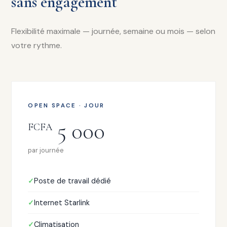
sans engagement
Flexibilité maximale — journée, semaine ou mois — selon
votre rythme.
OPEN SPACE · JOUR
5 000
FCFA
par journée
Poste de travail dédié
Internet Starlink
Climatisation