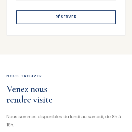
RÉSERVER
NOUS TROUVER
Venez nous
rendre visite
Nous sommes disponibles du lundi au samedi, de 8h à
18h.