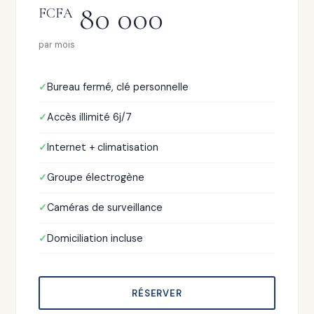
80 000
FCFA
par mois
Bureau fermé, clé personnelle
Accès illimité 6j/7
Internet + climatisation
Groupe électrogène
Caméras de surveillance
Domiciliation incluse
RÉSERVER