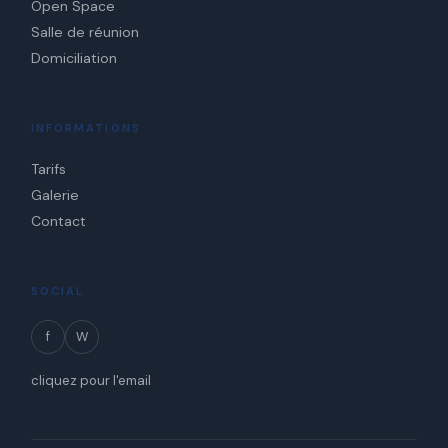
Open Space
Salle de réunion
Domiciliation
INFORMATIONS
Tarifs
Galerie
Contact
SOCIAL
f
W
cliquez pour l'email