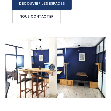
DÉCOUVRIR LES ESPACES
NOUS CONTACTER