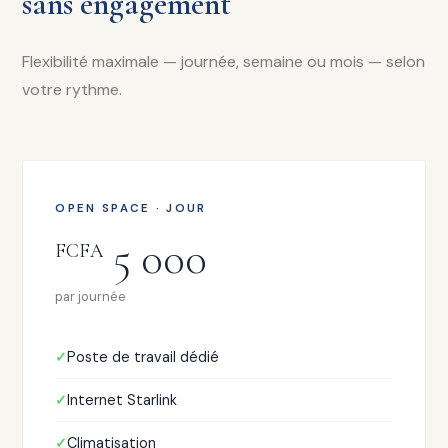
sans engagement
Flexibilité maximale — journée, semaine ou mois — selon
votre rythme.
OPEN SPACE · JOUR
5 000
FCFA
par journée
Poste de travail dédié
Internet Starlink
Climatisation