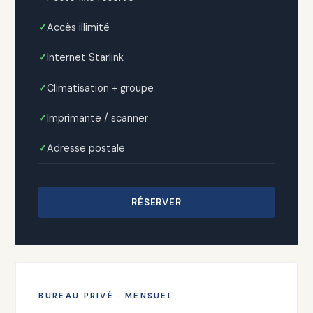
Accès illimité
Internet Starlink
Climatisation + groupe
Imprimante / scanner
Adresse postale
RÉSERVER
BUREAU PRIVÉ · MENSUEL