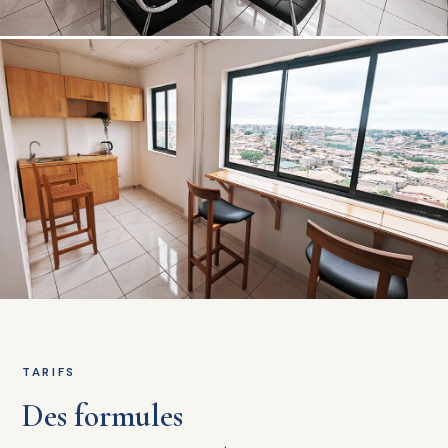
TARIFS
Des formules