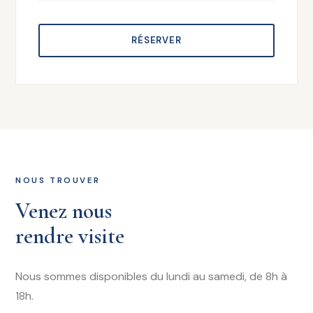
RÉSERVER
NOUS TROUVER
Venez nous
rendre visite
Nous sommes disponibles du lundi au samedi, de 8h à
18h.