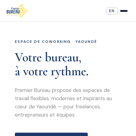
EN
ESPACE DE COWORKING · YAOUNDÉ
Votre bureau,
à votre rythme.
Premier Bureau propose des espaces de
travail flexibles, modernes et inspirants au
cœur de Yaoundé — pour freelances,
entrepreneurs et équipes.