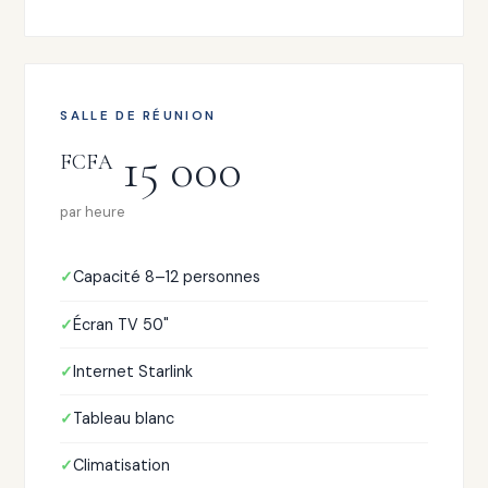
SALLE DE RÉUNION
15 000
FCFA
par heure
Capacité 8–12 personnes
Écran TV 50"
Internet Starlink
Tableau blanc
Climatisation