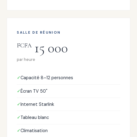
SALLE DE RÉUNION
15 000
FCFA
par heure
Capacité 8–12 personnes
Écran TV 50"
Internet Starlink
Tableau blanc
Climatisation