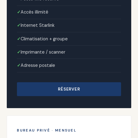
Accès illimité
Internet Starlink
Climatisation + groupe
Imprimante / scanner
Adresse postale
RÉSERVER
BUREAU PRIVÉ · MENSUEL