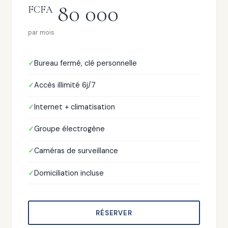
80 000
FCFA
par mois
Bureau fermé, clé personnelle
Accès illimité 6j/7
Internet + climatisation
Groupe électrogène
Caméras de surveillance
Domiciliation incluse
RÉSERVER