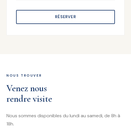
RÉSERVER
NOUS TROUVER
Venez nous
rendre visite
Nous sommes disponibles du lundi au samedi, de 8h à
18h.