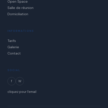
Open Space
Salle de réunion
Domiciliation
INFORMATIONS
Tarifs
Galerie
Contact
SOCIAL
f
W
cliquez pour l'email