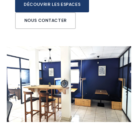
DÉCOUVRIR LES ESPACES
NOUS CONTACTER