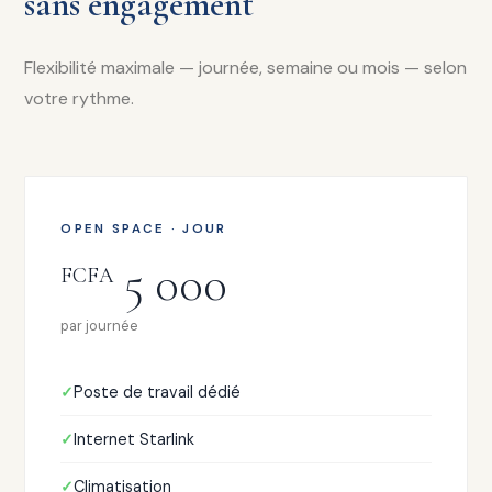
sans engagement
Flexibilité maximale — journée, semaine ou mois — selon
votre rythme.
OPEN SPACE · JOUR
5 000
FCFA
par journée
Poste de travail dédié
Internet Starlink
Climatisation