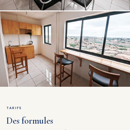
TARIFS
Des formules