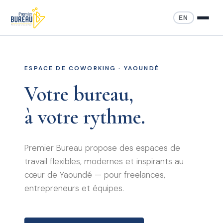
EN
ESPACE DE COWORKING · YAOUNDÉ
Votre bureau,
à votre rythme.
Premier Bureau propose des espaces de
travail flexibles, modernes et inspirants au
cœur de Yaoundé — pour freelances,
entrepreneurs et équipes.