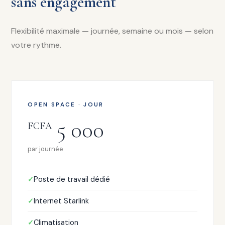
sans engagement
Flexibilité maximale — journée, semaine ou mois — selon
votre rythme.
OPEN SPACE · JOUR
5 000
FCFA
par journée
Poste de travail dédié
Internet Starlink
Climatisation