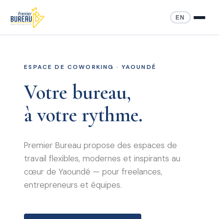
EN
ESPACE DE COWORKING · YAOUNDÉ
Votre bureau,
à votre rythme.
Premier Bureau propose des espaces de
travail flexibles, modernes et inspirants au
cœur de Yaoundé — pour freelances,
entrepreneurs et équipes.