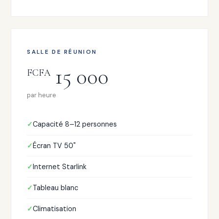
SALLE DE RÉUNION
15 000
FCFA
par heure
Capacité 8–12 personnes
Écran TV 50"
Internet Starlink
Tableau blanc
Climatisation