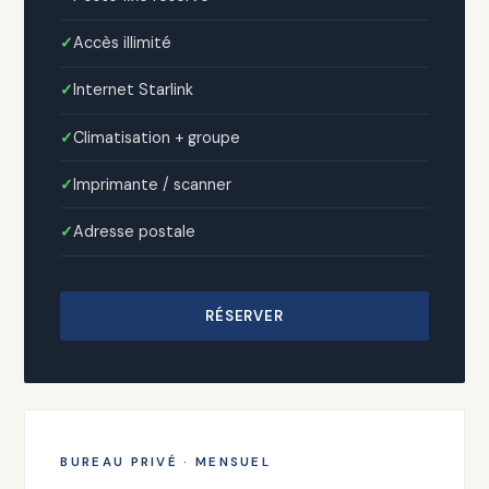
Accès illimité
Internet Starlink
Climatisation + groupe
Imprimante / scanner
Adresse postale
RÉSERVER
BUREAU PRIVÉ · MENSUEL