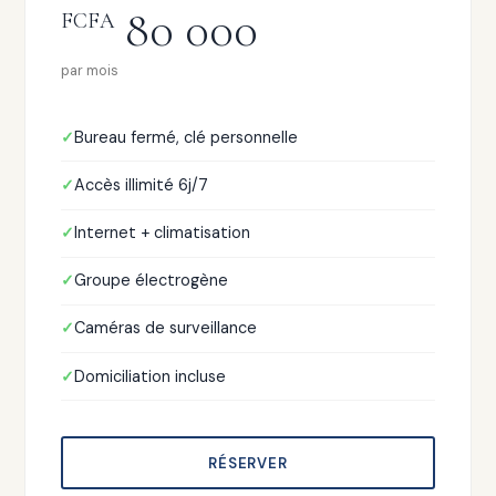
80 000
FCFA
par mois
Bureau fermé, clé personnelle
Accès illimité 6j/7
Internet + climatisation
Groupe électrogène
Caméras de surveillance
Domiciliation incluse
RÉSERVER