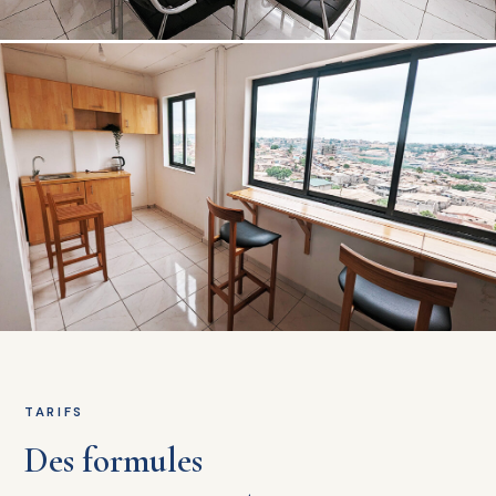
TARIFS
Des formules