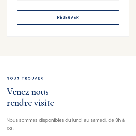
RÉSERVER
NOUS TROUVER
Venez nous
rendre visite
Nous sommes disponibles du lundi au samedi, de 8h à
18h.