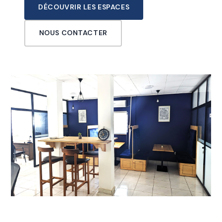
DÉCOUVRIR LES ESPACES
NOUS CONTACTER