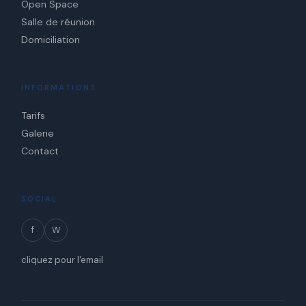
Open Space
Salle de réunion
Domiciliation
INFORMATIONS
Tarifs
Galerie
Contact
SOCIAL
f
W
cliquez pour l'email