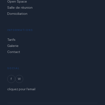
Open Space
Salle de réunion
Domiciliation
INFORMATIONS
Tarifs
Galerie
Contact
SOCIAL
f
W
cliquez pour l'email