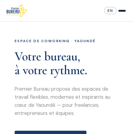
EN
ESPACE DE COWORKING · YAOUNDÉ
Votre bureau,
à votre rythme.
Premier Bureau propose des espaces de
travail flexibles, modernes et inspirants au
cœur de Yaoundé — pour freelances,
entrepreneurs et équipes.