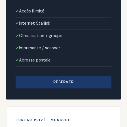
Accès illimité
Internet Starlink
Climatisation + groupe
Imprimante / scanner
Adresse postale
RÉSERVER
BUREAU PRIVÉ · MENSUEL