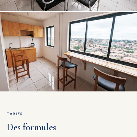
TARIFS
Des formules