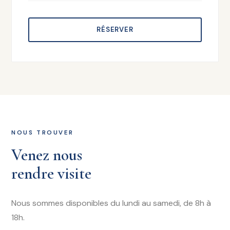
RÉSERVER
NOUS TROUVER
Venez nous
rendre visite
Nous sommes disponibles du lundi au samedi, de 8h à
18h.