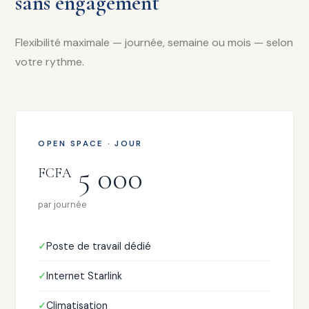
sans engagement
Flexibilité maximale — journée, semaine ou mois — selon
votre rythme.
OPEN SPACE · JOUR
5 000
FCFA
par journée
Poste de travail dédié
Internet Starlink
Climatisation