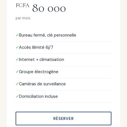
80 000
FCFA
par mois
Bureau fermé, clé personnelle
Accès illimité 6j/7
Internet + climatisation
Groupe électrogène
Caméras de surveillance
Domiciliation incluse
RÉSERVER