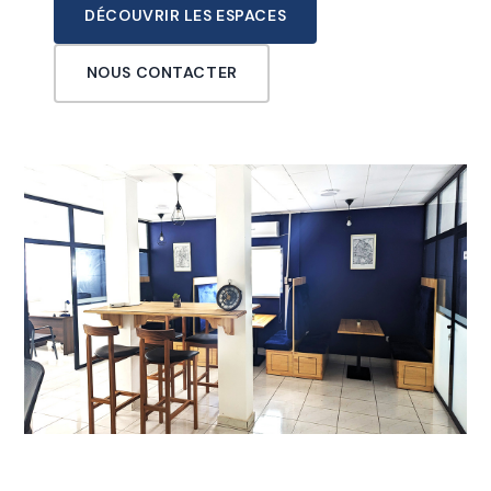
DÉCOUVRIR LES ESPACES
NOUS CONTACTER