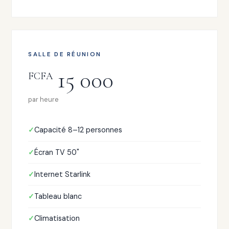
SALLE DE RÉUNION
15 000
FCFA
par heure
Capacité 8–12 personnes
Écran TV 50"
Internet Starlink
Tableau blanc
Climatisation