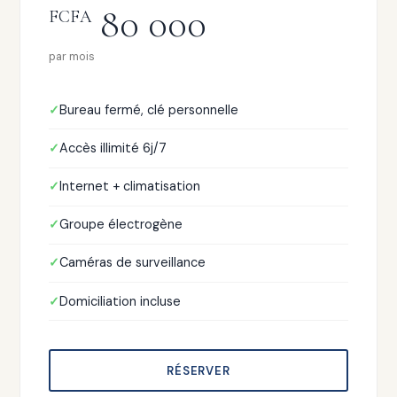
80 000
FCFA
par mois
Bureau fermé, clé personnelle
Accès illimité 6j/7
Internet + climatisation
Groupe électrogène
Caméras de surveillance
Domiciliation incluse
RÉSERVER