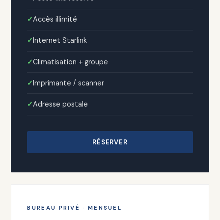
Accès illimité
Internet Starlink
Climatisation + groupe
Imprimante / scanner
Adresse postale
RÉSERVER
BUREAU PRIVÉ · MENSUEL