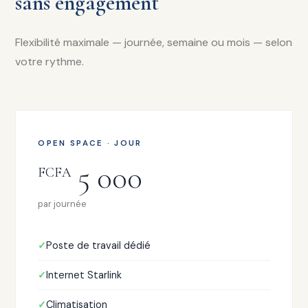
sans engagement
Flexibilité maximale — journée, semaine ou mois — selon
votre rythme.
OPEN SPACE · JOUR
5 000
FCFA
par journée
Poste de travail dédié
Internet Starlink
Climatisation