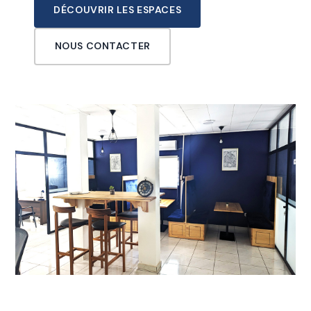
DÉCOUVRIR LES ESPACES
NOUS CONTACTER