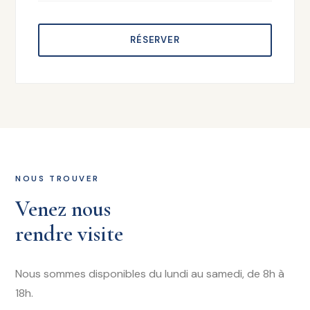
RÉSERVER
NOUS TROUVER
Venez nous
rendre visite
Nous sommes disponibles du lundi au samedi, de 8h à
18h.