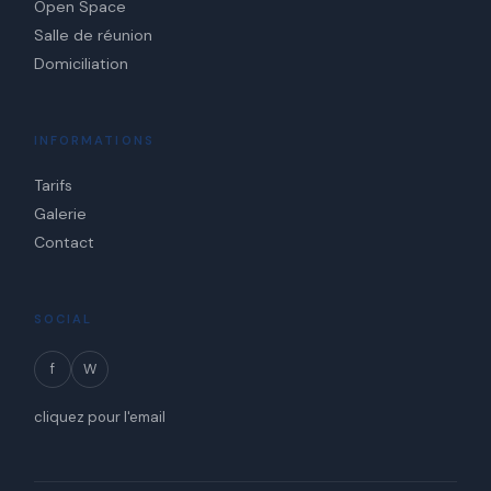
Open Space
Salle de réunion
Domiciliation
INFORMATIONS
Tarifs
Galerie
Contact
SOCIAL
f
W
cliquez pour l'email