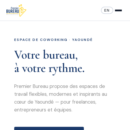
EN
ESPACE DE COWORKING · YAOUNDÉ
Votre bureau,
à votre rythme.
Premier Bureau propose des espaces de
travail flexibles, modernes et inspirants au
cœur de Yaoundé — pour freelances,
entrepreneurs et équipes.