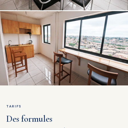
TARIFS
Des formules