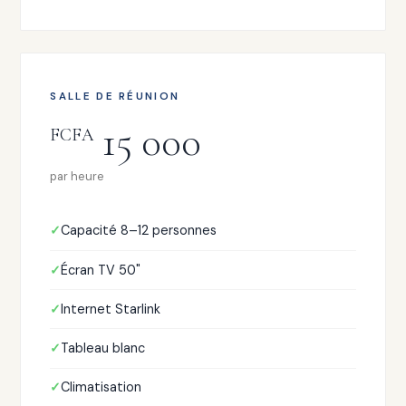
SALLE DE RÉUNION
15 000
FCFA
par heure
Capacité 8–12 personnes
Écran TV 50"
Internet Starlink
Tableau blanc
Climatisation